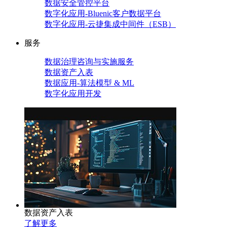
数据安全管控平台
数字化应用-Bluenic客户数据平台
数字化应用-云捷集成中间件（ESB）
服务
数据治理咨询与实施服务
数据资产入表
数据应用-算法模型 & ML
数字化应用开发
数据资产入表
了解更多