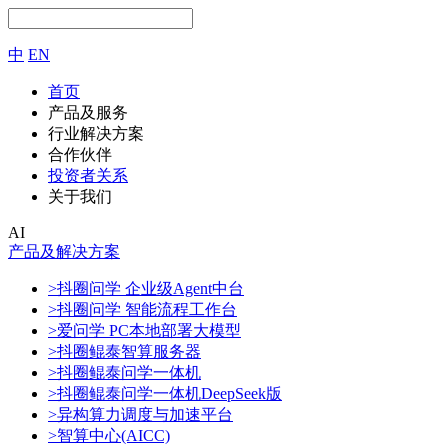
中
EN
首页
产品及服务
行业解决方案
合作伙伴
投资者关系
关于我们
AI
产品及解决方案
>抖圈问学 企业级Agent中台
>抖圈问学 智能流程工作台
>爱问学 PC本地部署大模型
>抖圈鲲泰智算服务器
>抖圈鲲泰问学一体机
>抖圈鲲泰问学一体机DeepSeek版
>异构算力调度与加速平台
>智算中心(AICC)