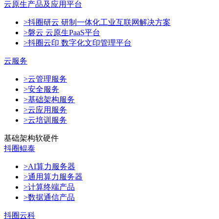
云原生产品及应用平台
>抖圈研云 研制一体化工业互联网解决方案
>磐云 云原生PaaS平台
>抖圈云印 数字化文印管理平台
云服务
>云管理服务
>安全服务
>基础架构服务
>云应用服务
>云培训服务
基础架构软硬件
抖圈鲲泰
>AI算力服务器
>通用算力服务器
>计算终端产品
>数据通信产品
抖圈云科