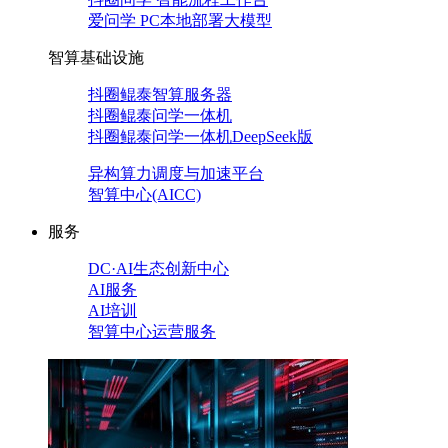
爱问学 PC本地部署大模型
智算基础设施
抖圈鲲泰智算服务器
抖圈鲲泰问学一体机
抖圈鲲泰问学一体机DeepSeek版
异构算力调度与加速平台
智算中心(AICC)
服务
DC·AI生态创新中心
AI服务
AI培训
智算中心运营服务