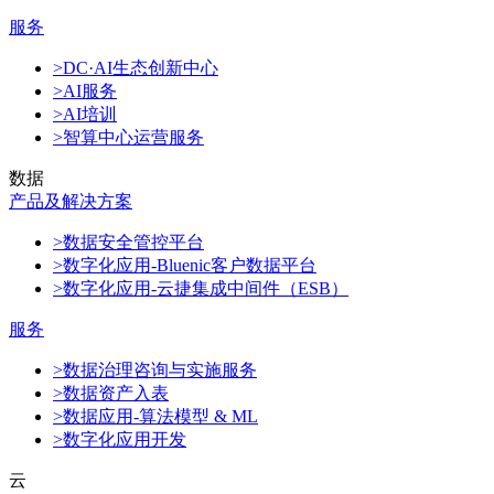
服务
>DC·AI生态创新中心
>AI服务
>AI培训
>智算中心运营服务
数据
产品及解决方案
>数据安全管控平台
>数字化应用-Bluenic客户数据平台
>数字化应用-云捷集成中间件（ESB）
服务
>数据治理咨询与实施服务
>数据资产入表
>数据应用-算法模型 & ML
>数字化应用开发
云