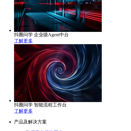
抖圈问学 企业级Agent中台
了解更多
抖圈问学 智能流程工作台
了解更多
产品及解决方案